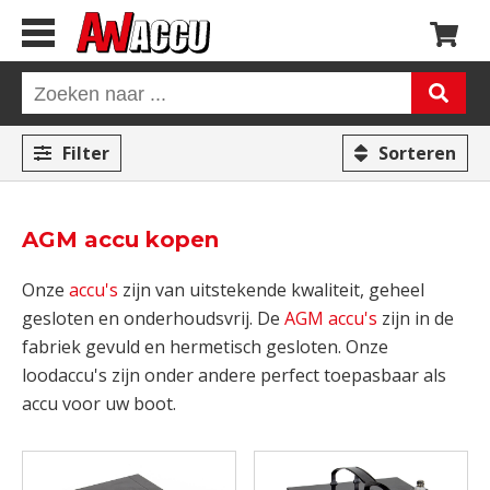
Filter
Sorteren
AGM accu kopen
Onze
accu's
zijn van uitstekende kwaliteit, geheel
gesloten en onderhoudsvrij. De
AGM accu's
zijn in de
fabriek gevuld en hermetisch gesloten. Onze
loodaccu's zijn onder andere perfect toepasbaar als
accu voor uw boot.