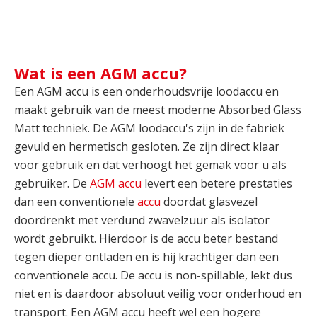
Wat is een AGM accu?
Een AGM accu is een onderhoudsvrije loodaccu en
maakt gebruik van de meest moderne Absorbed Glass
Matt techniek. De AGM loodaccu's zijn in de fabriek
gevuld en hermetisch gesloten. Ze zijn direct klaar
voor gebruik en dat verhoogt het gemak voor u als
gebruiker. De
AGM accu
levert een betere prestaties
dan een conventionele
accu
doordat glasvezel
doordrenkt met verdund zwavelzuur als isolator
wordt gebruikt. Hierdoor is de accu beter bestand
tegen dieper ontladen en is hij krachtiger dan een
conventionele accu. De accu is non-spillable, lekt dus
niet en is daardoor absoluut veilig voor onderhoud en
transport. Een AGM accu heeft wel een hogere