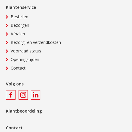
Klantenservice
Bestellen
Bezorgen
Afhalen
Bezorg- en verzendkosten
Voorraad status
Openingstijden
Contact
Volg ons
Klantbeoordeling
Contact