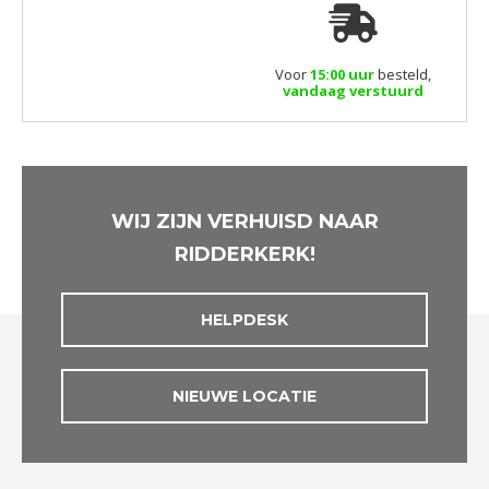
Voor
15:00 uur
besteld,
vandaag verstuurd
WIJ ZIJN VERHUISD NAAR
RIDDERKERK!
HELPDESK
NIEUWE LOCATIE