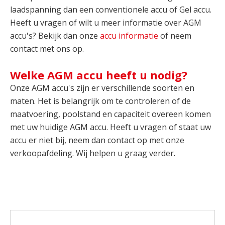
laadspanning dan een conventionele accu of Gel accu.
Heeft u vragen of wilt u meer informatie over AGM
accu's? Bekijk dan onze
accu informatie
of neem
contact met ons op.
Welke AGM accu heeft u nodig?
Onze AGM accu's zijn er verschillende soorten en
maten. Het is belangrijk om te controleren of de
maatvoering, poolstand en capaciteit overeen komen
met uw huidige AGM accu. Heeft u vragen of staat uw
accu er niet bij, neem dan contact op met onze
verkoopafdeling. Wij helpen u graag verder.