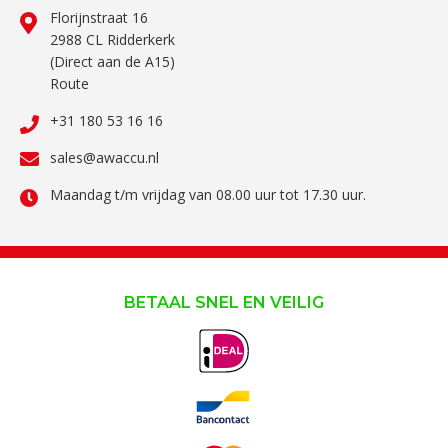
Florijnstraat 16
2988 CL Ridderkerk
(Direct aan de A15)
Route
+31 180 53 16 16
sales@awaccu.nl
Maandag t/m vrijdag van 08.00 uur tot 17.30 uur.
BETAAL SNEL EN VEILIG