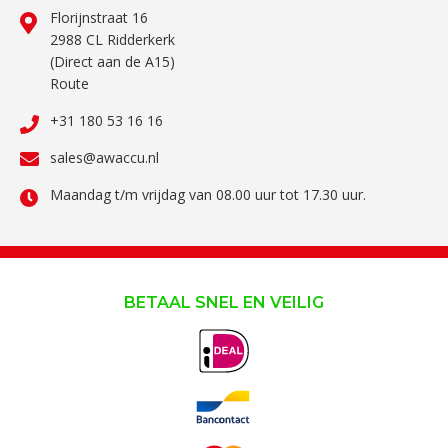
Florijnstraat 16
2988 CL Ridderkerk
(Direct aan de A15)
Route
+31 180 53 16 16
sales@awaccu.nl
Maandag t/m vrijdag van 08.00 uur tot 17.30 uur.
BETAAL SNEL EN VEILIG