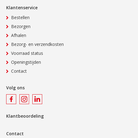
Klantenservice
Bestellen
Bezorgen
Afhalen
Bezorg- en verzendkosten
Voorraad status
Openingstijden
Contact
Volg ons
Klantbeoordeling
Contact