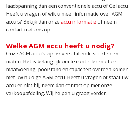
laadspanning dan een conventionele accu of Gel accu.
Heeft u vragen of wilt u meer informatie over AGM
accu's? Bekijk dan onze
accu informatie
of neem
contact met ons op.
Welke AGM accu heeft u nodig?
Onze AGM accu's zijn er verschillende soorten en
maten. Het is belangrijk om te controleren of de
maatvoering, poolstand en capaciteit overeen komen
met uw huidige AGM accu. Heeft u vragen of staat uw
accu er niet bij, neem dan contact op met onze
verkoopafdeling. Wij helpen u graag verder.