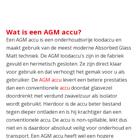
Wat is een AGM accu?
Een AGM accu is een onderhoudsvrije loodaccu en
maakt gebruik van de meest moderne Absorbed Glass
Matt techniek. De AGM loodaccu's zijn in de fabriek
gevuld en hermetisch gesloten. Ze zijn direct klaar
voor gebruik en dat verhoogt het gemak voor u als
gebruiker. De
AGM accu
levert een betere prestaties
dan een conventionele
accu
doordat glasvezel
doordrenkt met verdund zwavelzuur als isolator
wordt gebruikt. Hierdoor is de accu beter bestand
tegen dieper ontladen en is hij krachtiger dan een
conventionele accu. De accu is non-spillable, lekt dus
niet en is daardoor absoluut veilig voor onderhoud en
transport. Een AGM accu heeft wel een hogere