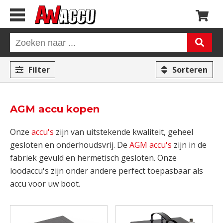
Filter
Sorteren
AGM accu kopen
Onze
accu's
zijn van uitstekende kwaliteit, geheel
gesloten en onderhoudsvrij. De
AGM accu's
zijn in de
fabriek gevuld en hermetisch gesloten. Onze
loodaccu's zijn onder andere perfect toepasbaar als
accu voor uw boot.