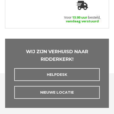
Voor
15:00 uur
besteld,
vandaag verstuurd
WIJ ZIJN VERHUISD NAAR
RIDDERKERK!
HELPDESK
NIEUWE LOCATIE