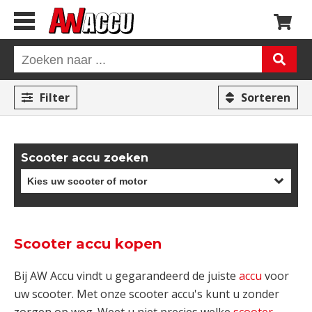
Filter
Sorteren
Scooter accu zoeken
Scooter accu kopen
Bij AW Accu vindt u gegarandeerd de juiste
accu
voor
uw scooter. Met onze scooter accu's kunt u zonder