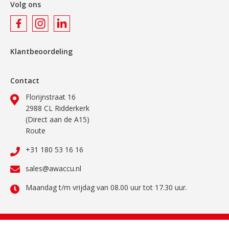
Volg ons
Klantbeoordeling
Contact
Florijnstraat 16
2988 CL Ridderkerk
(Direct aan de A15)
Route
+31 180 53 16 16
sales@awaccu.nl
Maandag t/m vrijdag van 08.00 uur tot 17.30 uur.