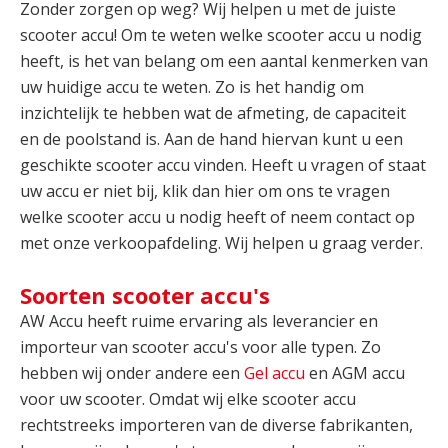
Zonder zorgen op weg? Wij helpen u met de juiste
scooter accu! Om te weten welke scooter accu u nodig
heeft, is het van belang om een aantal kenmerken van
uw huidige accu te weten. Zo is het handig om
inzichtelijk te hebben wat de afmeting, de capaciteit
en de poolstand is. Aan de hand hiervan kunt u een
geschikte scooter accu vinden. Heeft u vragen of staat
uw accu er niet bij, klik dan hier om ons te vragen
welke scooter accu u nodig heeft of neem contact op
met onze verkoopafdeling. Wij helpen u graag verder.
Soorten scooter accu's
AW Accu heeft ruime ervaring als leverancier en
importeur van scooter accu's voor alle typen. Zo
hebben wij onder andere een
Gel accu
en AGM accu
voor uw scooter. Omdat wij elke scooter accu
rechtstreeks importeren van de diverse fabrikanten,