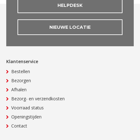
HELPDESK
NIEUWE LOCATIE
Klantenservice
Bestellen
Bezorgen
Afhalen
Bezorg- en verzendkosten
Voorraad status
Openingstijden
Contact