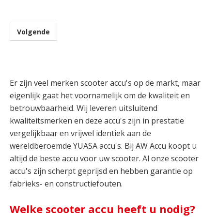
Volgende
Er zijn veel merken scooter accu's op de markt, maar
eigenlijk gaat het voornamelijk om de kwaliteit en
betrouwbaarheid. Wij leveren uitsluitend
kwaliteitsmerken en deze accu's zijn in prestatie
vergelijkbaar en vrijwel identiek aan de
wereldberoemde YUASA accu's. Bij AW Accu koopt u
altijd de beste accu voor uw scooter. Al onze scooter
accu's zijn scherpt geprijsd en hebben garantie op
fabrieks- en constructiefouten.
Welke scooter accu heeft u nodig?